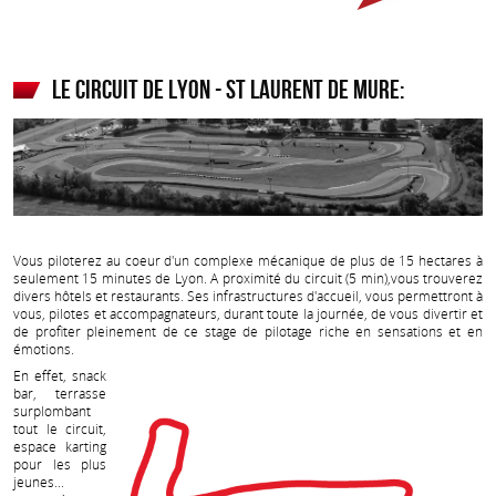
Le circuit de Lyon - St Laurent de Mure:
Vous piloterez au coeur d'un complexe mécanique de plus de 15 hectares à
seulement 15 minutes de Lyon. A proximité du circuit (5 min),vous trouverez
divers hôtels et restaurants. Ses infrastructures d'accueil, vous permettront à
vous, pilotes et accompagnateurs, durant toute la journée, de vous divertir et
de profiter pleinement de ce stage de pilotage riche en sensations et en
émotions.
En effet, snack
bar, terrasse
surplombant
tout le circuit,
espace karting
pour les plus
jeunes...