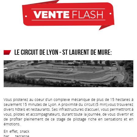
Le circuit de Lyon - St Laurent de Mure:
Vous piloterez au coeur d'un complexe mécanique de plus de 15 hectares à
seulement 15 minutes de Lyon. A proximité du circuit (5 min),vous trouverez
divers hôtels et restaurants. Ses infrastructures d'accueil, vous permettront à
vous, pilotes et accompagnateurs, durant toute la journée, de vous divertir et
de profiter pleinement de ce stage de pilotage riche en sensations et en
émotions.
En effet, snack
bar, terrasse