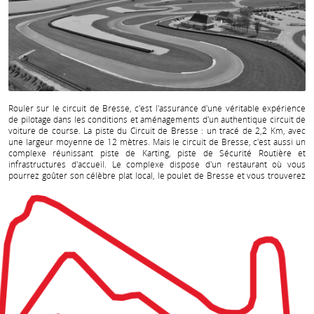
Rouler sur le circuit de Bresse, c'est l'assurance d'une véritable expérience
de pilotage dans les conditions et aménagements d'un authentique circuit de
voiture de course. La piste du Circuit de Bresse : un tracé de 2,2 Km, avec
une largeur moyenne de 12 mètres. Mais le circuit de Bresse, c'est aussi un
complexe réunissant piste de Karting, piste de Sécurité Routière et
infrastructures d'accueil. Le complexe dispose d'un restaurant où vous
pourrez goûter son
célèbre plat local, le poulet de Bresse et vous trouverez