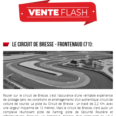
Le circuit de Bresse - Frontenaud (71):
Rouler sur le circuit de Bresse, c'est l'assurance d'une véritable expérience
de pilotage dans les conditions et aménagements d'un authentique circuit de
voiture de course. La piste du Circuit de Bresse : un tracé de 2,2 Km, avec
une largeur moyenne de 12 mètres. Mais le circuit de Bresse, c'est aussi un
complexe réunissant piste de Karting, piste de Sécurité Routière et