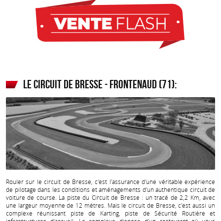
Le circuit de Bresse - Frontenaud (71):
Rouler sur le circuit de Bresse, c'est l'assurance d'une véritable expérience
de pilotage dans les conditions et aménagements d'un authentique circuit de
voiture de course. La piste du Circuit de Bresse : un tracé de 2,2 Km, avec
une largeur moyenne de 12 mètres. Mais le circuit de Bresse, c'est aussi un
complexe réunissant piste de Karting, piste de Sécurité Routière et